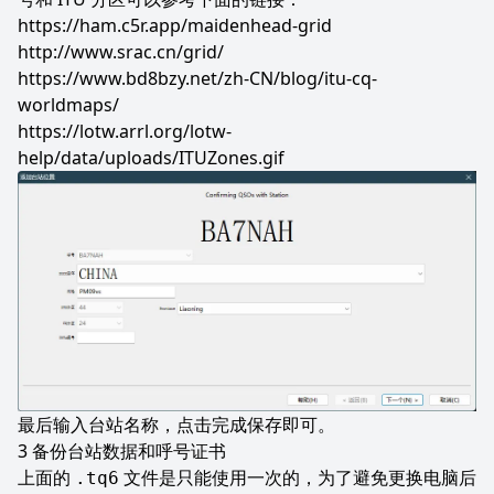
https://ham.c5r.app/maidenhead-grid
http://www.srac.cn/grid/
https://www.bd8bzy.net/zh-CN/blog/itu-cq-
worldmaps/
https://lotw.arrl.org/lotw-
help/data/uploads/ITUZones.gif
最后输入台站名称，点击完成保存即可。
备份台站数据和呼号证书
上面的
文件是只能使用一次的，为了避免更换电脑后
.tq6