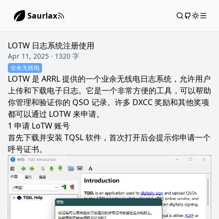
Saurlax
LOTW 日志系统注册使用
Apr 11, 2025 · 1320 字
业余无线电
LOTW 是 ARRL 提供的一个业余无线电日志系统，允许用户
上传和下载电子日志。它是一个非常方便的工具，可以帮助
你管理和验证你的 QSO 记录。许多 DXCC 奖励和其他奖项
都可以通过 LOTW 来申请。
申请 LoTW 账号
首先下载并安装
TQSL
软件，首次打开后会提示你申请一个
呼号证书。