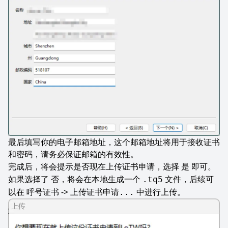
最后填写你的电子邮箱地址，这个邮箱地址将用于接收证书
和密码，请务必保证邮箱的有效性。
完成后，将会提示是否现在上传证书申请，选择
即可。
是
如果选择了
，将会在本地生成一个
文件，后续可
否
.tq5
以在
->
中进行上传。
呼号证书
上传证书申请...