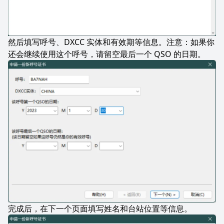
然后填写呼号、DXCC 实体和有效期等信息。注意：如果你
还会继续使用这个呼号，请留空最后一个 QSO 的日期。
完成后，在下一个页面填写姓名和台站位置等信息。